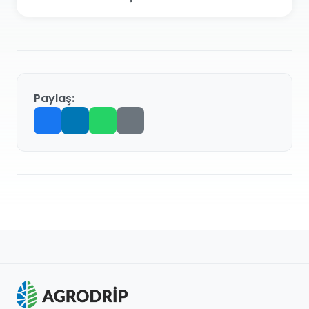
Paylaş: