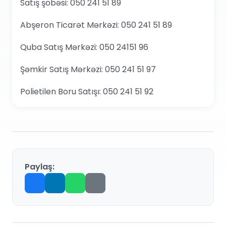
Satış şöbəsi: 050 241 51 89
Abşeron Ticarət Mərkəzi: 050 241 51 89
Quba Satış Mərkəzi: 050 24151 96
Şəmkir Satış Mərkəzi: 050 241 51 97
Polietilen Boru Satışı: 050 241 51 92
Paylaş: