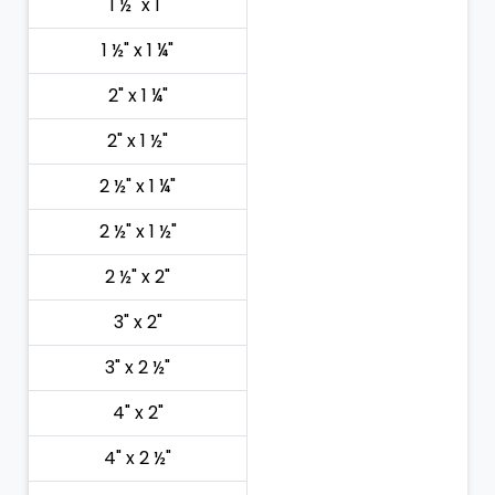
1 ½" x 1"
1 ½" x 1 ¼"
2" x 1 ¼"
2" x 1 ½"
2 ½" x 1 ¼"
2 ½" x 1 ½"
2 ½" x 2"
3" x 2"
3" x 2 ½"
4" x 2"
4" x 2 ½"