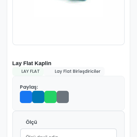
Lay Flat Kaplin
LAY FLAT
Lay Flat Birləşdiricilər
Paylaş:
Ölçü