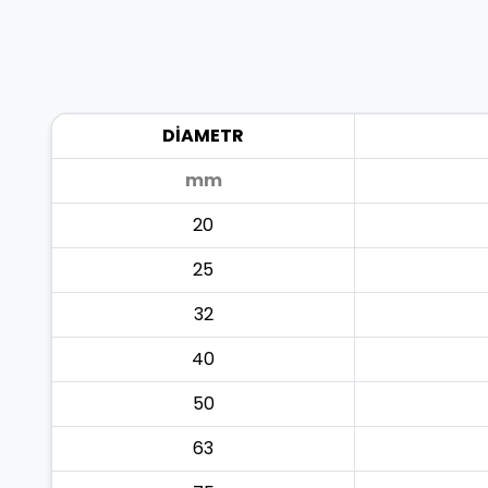
DİAMETR
mm
20
25
32
40
50
63