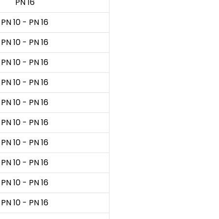
PN 16
PN 10 - PN 16
PN 10 - PN 16
PN 10 - PN 16
PN 10 - PN 16
PN 10 - PN 16
PN 10 - PN 16
PN 10 - PN 16
PN 10 - PN 16
PN 10 - PN 16
PN 10 - PN 16