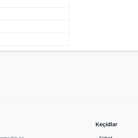
Keçidlər