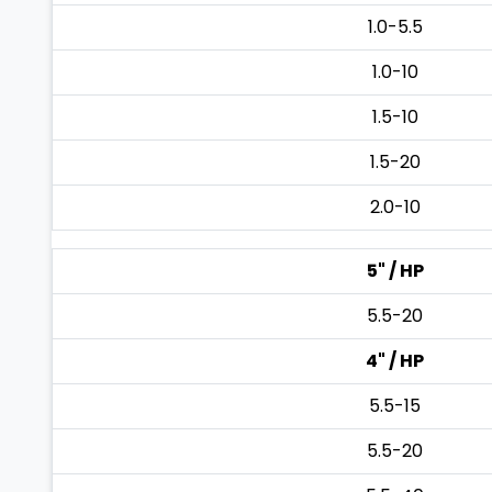
1.0-5.5
1.0-10
1.5-10
1.5-20
2.0-10
5" / HP
5.5-20
4" / HP
5.5-15
5.5-20