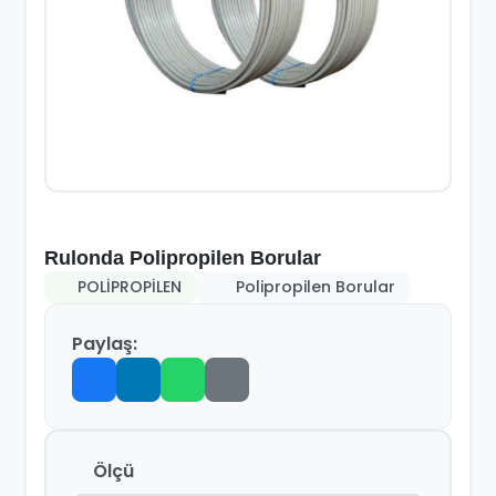
Rulonda Polipropilen Borular
POLİPROPİLEN
Polipropilen Borular
Paylaş:
Ölçü