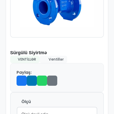
Sürgülü Siyirtmə
VENTİLLƏR
Ventillər
Paylaş:
Ölçü