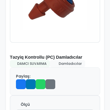
Təzyiq Kontrollu (PC) Damladıcılar
DAMCI SUVARMA
Damladıcılar
Paylaş:
Ölçü