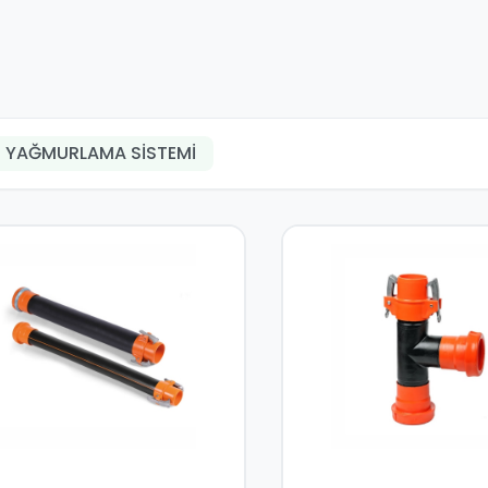
YAĞMURLAMA SİSTEMİ