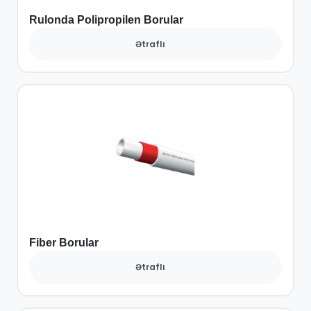
Rulonda Polipropilen Borular
Ətraflı
Fiber Borular
Ətraflı