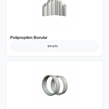
Polipropilen Borular
Ətraflı